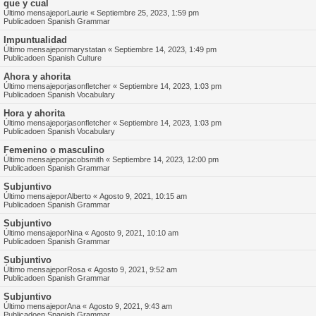
que y cual
Último mensajepor
Laurie
«
Septiembre 25, 2023, 1:59 pm
Publicadoen
Spanish Grammar
Impuntualidad
Último mensajepor
marystatan
«
Septiembre 14, 2023, 1:49 pm
Publicadoen
Spanish Culture
Ahora y ahorita
Último mensajepor
jasonfletcher
«
Septiembre 14, 2023, 1:03 pm
Publicadoen
Spanish Vocabulary
Hora y ahorita
Último mensajepor
jasonfletcher
«
Septiembre 14, 2023, 1:03 pm
Publicadoen
Spanish Vocabulary
Femenino o masculino
Último mensajepor
jacobsmith
«
Septiembre 14, 2023, 12:00 pm
Publicadoen
Spanish Grammar
Subjuntivo
Último mensajepor
Alberto
«
Agosto 9, 2021, 10:15 am
Publicadoen
Spanish Grammar
Subjuntivo
Último mensajepor
Nina
«
Agosto 9, 2021, 10:10 am
Publicadoen
Spanish Grammar
Subjuntivo
Último mensajepor
Rosa
«
Agosto 9, 2021, 9:52 am
Publicadoen
Spanish Grammar
Subjuntivo
Último mensajepor
Ana
«
Agosto 9, 2021, 9:43 am
Publicadoen
Spanish Grammar