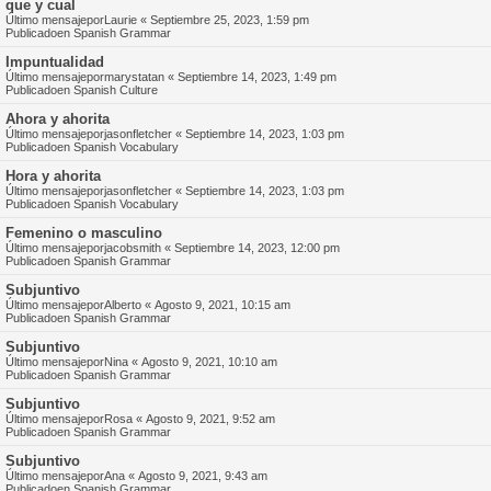
que y cual
Último mensajepor
Laurie
«
Septiembre 25, 2023, 1:59 pm
Publicadoen
Spanish Grammar
Impuntualidad
Último mensajepor
marystatan
«
Septiembre 14, 2023, 1:49 pm
Publicadoen
Spanish Culture
Ahora y ahorita
Último mensajepor
jasonfletcher
«
Septiembre 14, 2023, 1:03 pm
Publicadoen
Spanish Vocabulary
Hora y ahorita
Último mensajepor
jasonfletcher
«
Septiembre 14, 2023, 1:03 pm
Publicadoen
Spanish Vocabulary
Femenino o masculino
Último mensajepor
jacobsmith
«
Septiembre 14, 2023, 12:00 pm
Publicadoen
Spanish Grammar
Subjuntivo
Último mensajepor
Alberto
«
Agosto 9, 2021, 10:15 am
Publicadoen
Spanish Grammar
Subjuntivo
Último mensajepor
Nina
«
Agosto 9, 2021, 10:10 am
Publicadoen
Spanish Grammar
Subjuntivo
Último mensajepor
Rosa
«
Agosto 9, 2021, 9:52 am
Publicadoen
Spanish Grammar
Subjuntivo
Último mensajepor
Ana
«
Agosto 9, 2021, 9:43 am
Publicadoen
Spanish Grammar