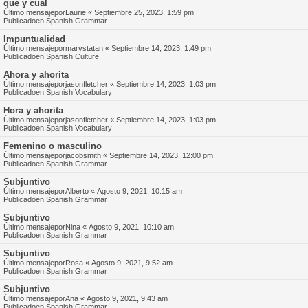
que y cual
Último mensajepor
Laurie
«
Septiembre 25, 2023, 1:59 pm
Publicadoen
Spanish Grammar
Impuntualidad
Último mensajepor
marystatan
«
Septiembre 14, 2023, 1:49 pm
Publicadoen
Spanish Culture
Ahora y ahorita
Último mensajepor
jasonfletcher
«
Septiembre 14, 2023, 1:03 pm
Publicadoen
Spanish Vocabulary
Hora y ahorita
Último mensajepor
jasonfletcher
«
Septiembre 14, 2023, 1:03 pm
Publicadoen
Spanish Vocabulary
Femenino o masculino
Último mensajepor
jacobsmith
«
Septiembre 14, 2023, 12:00 pm
Publicadoen
Spanish Grammar
Subjuntivo
Último mensajepor
Alberto
«
Agosto 9, 2021, 10:15 am
Publicadoen
Spanish Grammar
Subjuntivo
Último mensajepor
Nina
«
Agosto 9, 2021, 10:10 am
Publicadoen
Spanish Grammar
Subjuntivo
Último mensajepor
Rosa
«
Agosto 9, 2021, 9:52 am
Publicadoen
Spanish Grammar
Subjuntivo
Último mensajepor
Ana
«
Agosto 9, 2021, 9:43 am
Publicadoen
Spanish Grammar