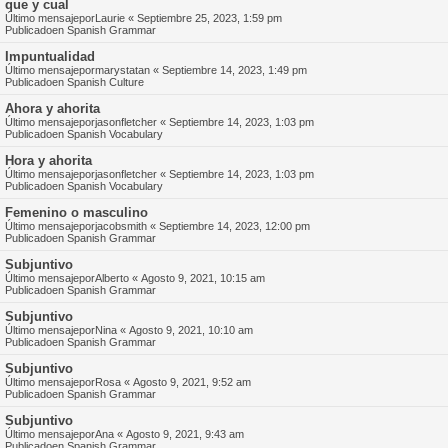
que y cual
Último mensajepor
Laurie
«
Septiembre 25, 2023, 1:59 pm
Publicadoen
Spanish Grammar
Impuntualidad
Último mensajepor
marystatan
«
Septiembre 14, 2023, 1:49 pm
Publicadoen
Spanish Culture
Ahora y ahorita
Último mensajepor
jasonfletcher
«
Septiembre 14, 2023, 1:03 pm
Publicadoen
Spanish Vocabulary
Hora y ahorita
Último mensajepor
jasonfletcher
«
Septiembre 14, 2023, 1:03 pm
Publicadoen
Spanish Vocabulary
Femenino o masculino
Último mensajepor
jacobsmith
«
Septiembre 14, 2023, 12:00 pm
Publicadoen
Spanish Grammar
Subjuntivo
Último mensajepor
Alberto
«
Agosto 9, 2021, 10:15 am
Publicadoen
Spanish Grammar
Subjuntivo
Último mensajepor
Nina
«
Agosto 9, 2021, 10:10 am
Publicadoen
Spanish Grammar
Subjuntivo
Último mensajepor
Rosa
«
Agosto 9, 2021, 9:52 am
Publicadoen
Spanish Grammar
Subjuntivo
Último mensajepor
Ana
«
Agosto 9, 2021, 9:43 am
Publicadoen
Spanish Grammar