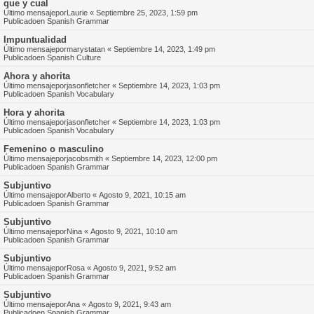
que y cual
Último mensajepor
Laurie
«
Septiembre 25, 2023, 1:59 pm
Publicadoen
Spanish Grammar
Impuntualidad
Último mensajepor
marystatan
«
Septiembre 14, 2023, 1:49 pm
Publicadoen
Spanish Culture
Ahora y ahorita
Último mensajepor
jasonfletcher
«
Septiembre 14, 2023, 1:03 pm
Publicadoen
Spanish Vocabulary
Hora y ahorita
Último mensajepor
jasonfletcher
«
Septiembre 14, 2023, 1:03 pm
Publicadoen
Spanish Vocabulary
Femenino o masculino
Último mensajepor
jacobsmith
«
Septiembre 14, 2023, 12:00 pm
Publicadoen
Spanish Grammar
Subjuntivo
Último mensajepor
Alberto
«
Agosto 9, 2021, 10:15 am
Publicadoen
Spanish Grammar
Subjuntivo
Último mensajepor
Nina
«
Agosto 9, 2021, 10:10 am
Publicadoen
Spanish Grammar
Subjuntivo
Último mensajepor
Rosa
«
Agosto 9, 2021, 9:52 am
Publicadoen
Spanish Grammar
Subjuntivo
Último mensajepor
Ana
«
Agosto 9, 2021, 9:43 am
Publicadoen
Spanish Grammar