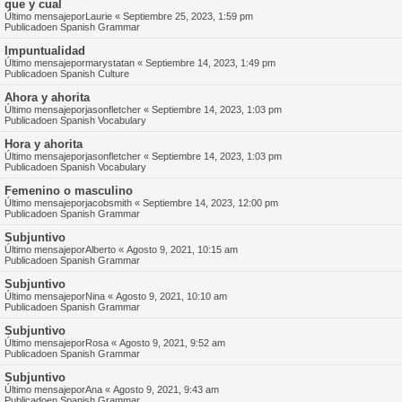
que y cual
Último mensajepor
Laurie
«
Septiembre 25, 2023, 1:59 pm
Publicadoen
Spanish Grammar
Impuntualidad
Último mensajepor
marystatan
«
Septiembre 14, 2023, 1:49 pm
Publicadoen
Spanish Culture
Ahora y ahorita
Último mensajepor
jasonfletcher
«
Septiembre 14, 2023, 1:03 pm
Publicadoen
Spanish Vocabulary
Hora y ahorita
Último mensajepor
jasonfletcher
«
Septiembre 14, 2023, 1:03 pm
Publicadoen
Spanish Vocabulary
Femenino o masculino
Último mensajepor
jacobsmith
«
Septiembre 14, 2023, 12:00 pm
Publicadoen
Spanish Grammar
Subjuntivo
Último mensajepor
Alberto
«
Agosto 9, 2021, 10:15 am
Publicadoen
Spanish Grammar
Subjuntivo
Último mensajepor
Nina
«
Agosto 9, 2021, 10:10 am
Publicadoen
Spanish Grammar
Subjuntivo
Último mensajepor
Rosa
«
Agosto 9, 2021, 9:52 am
Publicadoen
Spanish Grammar
Subjuntivo
Último mensajepor
Ana
«
Agosto 9, 2021, 9:43 am
Publicadoen
Spanish Grammar