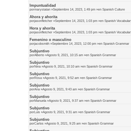
Impuntualidad
por
marystatan
»Septiembre 14, 2023, 1:49 pm »en
Spanish Culture
Ahora y ahorita
por
jasonfletcher
»Septiembre 14, 2023, 1:03 pm »en
Spanish Vocabular
Hora y ahorita
por
jasonfletcher
»Septiembre 14, 2023, 1:03 pm »en
Spanish Vocabular
Femenino o masculino
por
jacobsmith
»Septiembre 14, 2023, 12:00 pm »en
Spanish Grammar
Subjuntivo
por
Alberto
»Agosto 9, 2021, 10:15 am »en
Spanish Grammar
Subjuntivo
por
Nina
»Agosto 9, 2021, 10:10 am »en
Spanish Grammar
Subjuntivo
por
Rosa
»Agosto 9, 2021, 9:52 am »en
Spanish Grammar
Subjuntivo
por
Ana
»Agosto 9, 2021, 9:43 am »en
Spanish Grammar
Subjuntivo
por
Manuela
»Agosto 9, 2021, 9:37 am »en
Spanish Grammar
Subjuntivo
por
Luis
»Agosto 9, 2021, 9:31 am »en
Spanish Grammar
Subjuntivo
por
Carlos
»Agosto 9, 2021, 9:25 am »en
Spanish Grammar
Subjuntivo