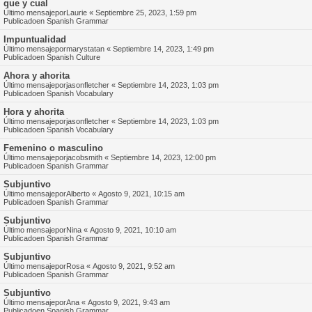
que y cual
Último mensajepor
Laurie
«
Septiembre 25, 2023, 1:59 pm
Publicadoen
Spanish Grammar
Impuntualidad
Último mensajepor
marystatan
«
Septiembre 14, 2023, 1:49 pm
Publicadoen
Spanish Culture
Ahora y ahorita
Último mensajepor
jasonfletcher
«
Septiembre 14, 2023, 1:03 pm
Publicadoen
Spanish Vocabulary
Hora y ahorita
Último mensajepor
jasonfletcher
«
Septiembre 14, 2023, 1:03 pm
Publicadoen
Spanish Vocabulary
Femenino o masculino
Último mensajepor
jacobsmith
«
Septiembre 14, 2023, 12:00 pm
Publicadoen
Spanish Grammar
Subjuntivo
Último mensajepor
Alberto
«
Agosto 9, 2021, 10:15 am
Publicadoen
Spanish Grammar
Subjuntivo
Último mensajepor
Nina
«
Agosto 9, 2021, 10:10 am
Publicadoen
Spanish Grammar
Subjuntivo
Último mensajepor
Rosa
«
Agosto 9, 2021, 9:52 am
Publicadoen
Spanish Grammar
Subjuntivo
Último mensajepor
Ana
«
Agosto 9, 2021, 9:43 am
Publicadoen
Spanish Grammar