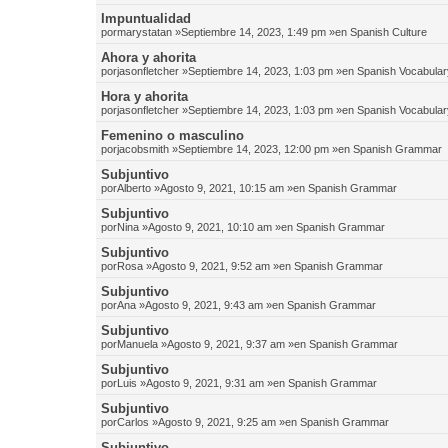
Impuntualidad
por
marystatan
»Septiembre 14, 2023, 1:49 pm »en
Spanish Culture
Ahora y ahorita
por
jasonfletcher
»Septiembre 14, 2023, 1:03 pm »en
Spanish Vocabular
Hora y ahorita
por
jasonfletcher
»Septiembre 14, 2023, 1:03 pm »en
Spanish Vocabular
Femenino o masculino
por
jacobsmith
»Septiembre 14, 2023, 12:00 pm »en
Spanish Grammar
Subjuntivo
por
Alberto
»Agosto 9, 2021, 10:15 am »en
Spanish Grammar
Subjuntivo
por
Nina
»Agosto 9, 2021, 10:10 am »en
Spanish Grammar
Subjuntivo
por
Rosa
»Agosto 9, 2021, 9:52 am »en
Spanish Grammar
Subjuntivo
por
Ana
»Agosto 9, 2021, 9:43 am »en
Spanish Grammar
Subjuntivo
por
Manuela
»Agosto 9, 2021, 9:37 am »en
Spanish Grammar
Subjuntivo
por
Luis
»Agosto 9, 2021, 9:31 am »en
Spanish Grammar
Subjuntivo
por
Carlos
»Agosto 9, 2021, 9:25 am »en
Spanish Grammar
Subjuntivo