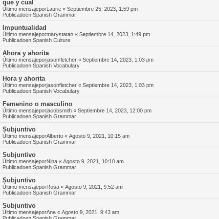
que y cual
Último mensajepor
Laurie
«
Septiembre 25, 2023, 1:59 pm
Publicadoen
Spanish Grammar
Impuntualidad
Último mensajepor
marystatan
«
Septiembre 14, 2023, 1:49 pm
Publicadoen
Spanish Culture
Ahora y ahorita
Último mensajepor
jasonfletcher
«
Septiembre 14, 2023, 1:03 pm
Publicadoen
Spanish Vocabulary
Hora y ahorita
Último mensajepor
jasonfletcher
«
Septiembre 14, 2023, 1:03 pm
Publicadoen
Spanish Vocabulary
Femenino o masculino
Último mensajepor
jacobsmith
«
Septiembre 14, 2023, 12:00 pm
Publicadoen
Spanish Grammar
Subjuntivo
Último mensajepor
Alberto
«
Agosto 9, 2021, 10:15 am
Publicadoen
Spanish Grammar
Subjuntivo
Último mensajepor
Nina
«
Agosto 9, 2021, 10:10 am
Publicadoen
Spanish Grammar
Subjuntivo
Último mensajepor
Rosa
«
Agosto 9, 2021, 9:52 am
Publicadoen
Spanish Grammar
Subjuntivo
Último mensajepor
Ana
«
Agosto 9, 2021, 9:43 am
Publicadoen
Spanish Grammar