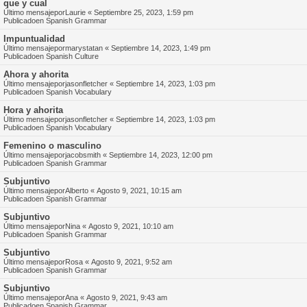
que y cual
Último mensajepor
Laurie
«
Septiembre 25, 2023, 1:59 pm
Publicadoen
Spanish Grammar
Impuntualidad
Último mensajepor
marystatan
«
Septiembre 14, 2023, 1:49 pm
Publicadoen
Spanish Culture
Ahora y ahorita
Último mensajepor
jasonfletcher
«
Septiembre 14, 2023, 1:03 pm
Publicadoen
Spanish Vocabulary
Hora y ahorita
Último mensajepor
jasonfletcher
«
Septiembre 14, 2023, 1:03 pm
Publicadoen
Spanish Vocabulary
Femenino o masculino
Último mensajepor
jacobsmith
«
Septiembre 14, 2023, 12:00 pm
Publicadoen
Spanish Grammar
Subjuntivo
Último mensajepor
Alberto
«
Agosto 9, 2021, 10:15 am
Publicadoen
Spanish Grammar
Subjuntivo
Último mensajepor
Nina
«
Agosto 9, 2021, 10:10 am
Publicadoen
Spanish Grammar
Subjuntivo
Último mensajepor
Rosa
«
Agosto 9, 2021, 9:52 am
Publicadoen
Spanish Grammar
Subjuntivo
Último mensajepor
Ana
«
Agosto 9, 2021, 9:43 am
Publicadoen
Spanish Grammar