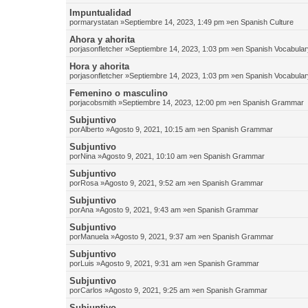
Impuntualidad
por
marystatan
»Septiembre 14, 2023, 1:49 pm »en
Spanish Culture
Ahora y ahorita
por
jasonfletcher
»Septiembre 14, 2023, 1:03 pm »en
Spanish Vocabular
Hora y ahorita
por
jasonfletcher
»Septiembre 14, 2023, 1:03 pm »en
Spanish Vocabular
Femenino o masculino
por
jacobsmith
»Septiembre 14, 2023, 12:00 pm »en
Spanish Grammar
Subjuntivo
por
Alberto
»Agosto 9, 2021, 10:15 am »en
Spanish Grammar
Subjuntivo
por
Nina
»Agosto 9, 2021, 10:10 am »en
Spanish Grammar
Subjuntivo
por
Rosa
»Agosto 9, 2021, 9:52 am »en
Spanish Grammar
Subjuntivo
por
Ana
»Agosto 9, 2021, 9:43 am »en
Spanish Grammar
Subjuntivo
por
Manuela
»Agosto 9, 2021, 9:37 am »en
Spanish Grammar
Subjuntivo
por
Luis
»Agosto 9, 2021, 9:31 am »en
Spanish Grammar
Subjuntivo
por
Carlos
»Agosto 9, 2021, 9:25 am »en
Spanish Grammar
Subjuntivo