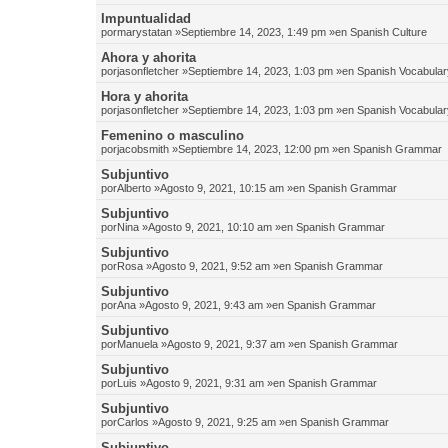
Impuntualidad
por
marystatan
»Septiembre 14, 2023, 1:49 pm »en
Spanish Culture
Ahora y ahorita
por
jasonfletcher
»Septiembre 14, 2023, 1:03 pm »en
Spanish Vocabular
Hora y ahorita
por
jasonfletcher
»Septiembre 14, 2023, 1:03 pm »en
Spanish Vocabular
Femenino o masculino
por
jacobsmith
»Septiembre 14, 2023, 12:00 pm »en
Spanish Grammar
Subjuntivo
por
Alberto
»Agosto 9, 2021, 10:15 am »en
Spanish Grammar
Subjuntivo
por
Nina
»Agosto 9, 2021, 10:10 am »en
Spanish Grammar
Subjuntivo
por
Rosa
»Agosto 9, 2021, 9:52 am »en
Spanish Grammar
Subjuntivo
por
Ana
»Agosto 9, 2021, 9:43 am »en
Spanish Grammar
Subjuntivo
por
Manuela
»Agosto 9, 2021, 9:37 am »en
Spanish Grammar
Subjuntivo
por
Luis
»Agosto 9, 2021, 9:31 am »en
Spanish Grammar
Subjuntivo
por
Carlos
»Agosto 9, 2021, 9:25 am »en
Spanish Grammar
Subjuntivo