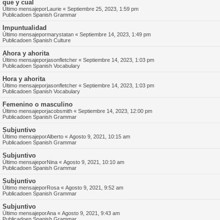
que y cual
Último mensajepor
Laurie
«
Septiembre 25, 2023, 1:59 pm
Publicadoen
Spanish Grammar
Impuntualidad
Último mensajepor
marystatan
«
Septiembre 14, 2023, 1:49 pm
Publicadoen
Spanish Culture
Ahora y ahorita
Último mensajepor
jasonfletcher
«
Septiembre 14, 2023, 1:03 pm
Publicadoen
Spanish Vocabulary
Hora y ahorita
Último mensajepor
jasonfletcher
«
Septiembre 14, 2023, 1:03 pm
Publicadoen
Spanish Vocabulary
Femenino o masculino
Último mensajepor
jacobsmith
«
Septiembre 14, 2023, 12:00 pm
Publicadoen
Spanish Grammar
Subjuntivo
Último mensajepor
Alberto
«
Agosto 9, 2021, 10:15 am
Publicadoen
Spanish Grammar
Subjuntivo
Último mensajepor
Nina
«
Agosto 9, 2021, 10:10 am
Publicadoen
Spanish Grammar
Subjuntivo
Último mensajepor
Rosa
«
Agosto 9, 2021, 9:52 am
Publicadoen
Spanish Grammar
Subjuntivo
Último mensajepor
Ana
«
Agosto 9, 2021, 9:43 am
Publicadoen
Spanish Grammar