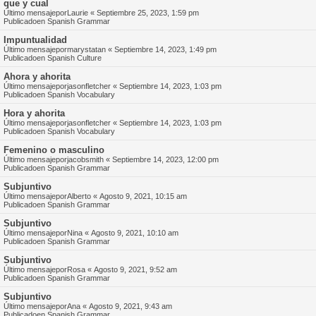
que y cual
Último mensajepor
Laurie
«
Septiembre 25, 2023, 1:59 pm
Publicadoen
Spanish Grammar
Impuntualidad
Último mensajepor
marystatan
«
Septiembre 14, 2023, 1:49 pm
Publicadoen
Spanish Culture
Ahora y ahorita
Último mensajepor
jasonfletcher
«
Septiembre 14, 2023, 1:03 pm
Publicadoen
Spanish Vocabulary
Hora y ahorita
Último mensajepor
jasonfletcher
«
Septiembre 14, 2023, 1:03 pm
Publicadoen
Spanish Vocabulary
Femenino o masculino
Último mensajepor
jacobsmith
«
Septiembre 14, 2023, 12:00 pm
Publicadoen
Spanish Grammar
Subjuntivo
Último mensajepor
Alberto
«
Agosto 9, 2021, 10:15 am
Publicadoen
Spanish Grammar
Subjuntivo
Último mensajepor
Nina
«
Agosto 9, 2021, 10:10 am
Publicadoen
Spanish Grammar
Subjuntivo
Último mensajepor
Rosa
«
Agosto 9, 2021, 9:52 am
Publicadoen
Spanish Grammar
Subjuntivo
Último mensajepor
Ana
«
Agosto 9, 2021, 9:43 am
Publicadoen
Spanish Grammar