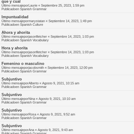
que y cual
Último mensajepor
Laurie
«
Septiembre 25, 2023, 1:59 pm
Publicadoen
Spanish Grammar
Impuntualidad
Último mensajepor
marystatan
«
Septiembre 14, 2023, 1:49 pm
Publicadoen
Spanish Culture
Ahora y ahorita
Último mensajepor
jasonfletcher
«
Septiembre 14, 2023, 1:03 pm
Publicadoen
Spanish Vocabulary
Hora y ahorita
Último mensajepor
jasonfletcher
«
Septiembre 14, 2023, 1:03 pm
Publicadoen
Spanish Vocabulary
Femenino o masculino
Último mensajepor
jacobsmith
«
Septiembre 14, 2023, 12:00 pm
Publicadoen
Spanish Grammar
Subjuntivo
Último mensajepor
Alberto
«
Agosto 9, 2021, 10:15 am
Publicadoen
Spanish Grammar
Subjuntivo
Último mensajepor
Nina
«
Agosto 9, 2021, 10:10 am
Publicadoen
Spanish Grammar
Subjuntivo
Último mensajepor
Rosa
«
Agosto 9, 2021, 9:52 am
Publicadoen
Spanish Grammar
Subjuntivo
Último mensajepor
Ana
«
Agosto 9, 2021, 9:43 am
Publicadoen
Spanish Grammar