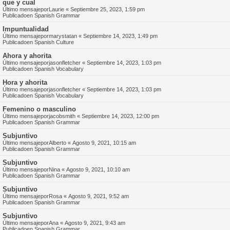
que y cual
Último mensajepor
Laurie
«
Septiembre 25, 2023, 1:59 pm
Publicadoen
Spanish Grammar
Impuntualidad
Último mensajepor
marystatan
«
Septiembre 14, 2023, 1:49 pm
Publicadoen
Spanish Culture
Ahora y ahorita
Último mensajepor
jasonfletcher
«
Septiembre 14, 2023, 1:03 pm
Publicadoen
Spanish Vocabulary
Hora y ahorita
Último mensajepor
jasonfletcher
«
Septiembre 14, 2023, 1:03 pm
Publicadoen
Spanish Vocabulary
Femenino o masculino
Último mensajepor
jacobsmith
«
Septiembre 14, 2023, 12:00 pm
Publicadoen
Spanish Grammar
Subjuntivo
Último mensajepor
Alberto
«
Agosto 9, 2021, 10:15 am
Publicadoen
Spanish Grammar
Subjuntivo
Último mensajepor
Nina
«
Agosto 9, 2021, 10:10 am
Publicadoen
Spanish Grammar
Subjuntivo
Último mensajepor
Rosa
«
Agosto 9, 2021, 9:52 am
Publicadoen
Spanish Grammar
Subjuntivo
Último mensajepor
Ana
«
Agosto 9, 2021, 9:43 am
Publicadoen
Spanish Grammar