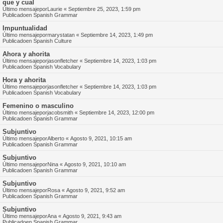
que y cual
Último mensajepor
Laurie
«
Septiembre 25, 2023, 1:59 pm
Publicadoen
Spanish Grammar
Impuntualidad
Último mensajepor
marystatan
«
Septiembre 14, 2023, 1:49 pm
Publicadoen
Spanish Culture
Ahora y ahorita
Último mensajepor
jasonfletcher
«
Septiembre 14, 2023, 1:03 pm
Publicadoen
Spanish Vocabulary
Hora y ahorita
Último mensajepor
jasonfletcher
«
Septiembre 14, 2023, 1:03 pm
Publicadoen
Spanish Vocabulary
Femenino o masculino
Último mensajepor
jacobsmith
«
Septiembre 14, 2023, 12:00 pm
Publicadoen
Spanish Grammar
Subjuntivo
Último mensajepor
Alberto
«
Agosto 9, 2021, 10:15 am
Publicadoen
Spanish Grammar
Subjuntivo
Último mensajepor
Nina
«
Agosto 9, 2021, 10:10 am
Publicadoen
Spanish Grammar
Subjuntivo
Último mensajepor
Rosa
«
Agosto 9, 2021, 9:52 am
Publicadoen
Spanish Grammar
Subjuntivo
Último mensajepor
Ana
«
Agosto 9, 2021, 9:43 am
Publicadoen
Spanish Grammar