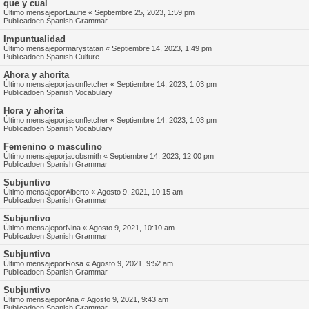
que y cual
Último mensajepor
Laurie
«
Septiembre 25, 2023, 1:59 pm
Publicadoen
Spanish Grammar
Impuntualidad
Último mensajepor
marystatan
«
Septiembre 14, 2023, 1:49 pm
Publicadoen
Spanish Culture
Ahora y ahorita
Último mensajepor
jasonfletcher
«
Septiembre 14, 2023, 1:03 pm
Publicadoen
Spanish Vocabulary
Hora y ahorita
Último mensajepor
jasonfletcher
«
Septiembre 14, 2023, 1:03 pm
Publicadoen
Spanish Vocabulary
Femenino o masculino
Último mensajepor
jacobsmith
«
Septiembre 14, 2023, 12:00 pm
Publicadoen
Spanish Grammar
Subjuntivo
Último mensajepor
Alberto
«
Agosto 9, 2021, 10:15 am
Publicadoen
Spanish Grammar
Subjuntivo
Último mensajepor
Nina
«
Agosto 9, 2021, 10:10 am
Publicadoen
Spanish Grammar
Subjuntivo
Último mensajepor
Rosa
«
Agosto 9, 2021, 9:52 am
Publicadoen
Spanish Grammar
Subjuntivo
Último mensajepor
Ana
«
Agosto 9, 2021, 9:43 am
Publicadoen
Spanish Grammar