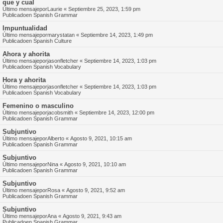
que y cual
Último mensajepor
Laurie
«
Septiembre 25, 2023, 1:59 pm
Publicadoen
Spanish Grammar
Impuntualidad
Último mensajepor
marystatan
«
Septiembre 14, 2023, 1:49 pm
Publicadoen
Spanish Culture
Ahora y ahorita
Último mensajepor
jasonfletcher
«
Septiembre 14, 2023, 1:03 pm
Publicadoen
Spanish Vocabulary
Hora y ahorita
Último mensajepor
jasonfletcher
«
Septiembre 14, 2023, 1:03 pm
Publicadoen
Spanish Vocabulary
Femenino o masculino
Último mensajepor
jacobsmith
«
Septiembre 14, 2023, 12:00 pm
Publicadoen
Spanish Grammar
Subjuntivo
Último mensajepor
Alberto
«
Agosto 9, 2021, 10:15 am
Publicadoen
Spanish Grammar
Subjuntivo
Último mensajepor
Nina
«
Agosto 9, 2021, 10:10 am
Publicadoen
Spanish Grammar
Subjuntivo
Último mensajepor
Rosa
«
Agosto 9, 2021, 9:52 am
Publicadoen
Spanish Grammar
Subjuntivo
Último mensajepor
Ana
«
Agosto 9, 2021, 9:43 am
Publicadoen
Spanish Grammar