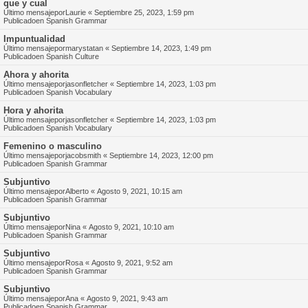
que y cual
Último mensajepor
Laurie
«
Septiembre 25, 2023, 1:59 pm
Publicadoen
Spanish Grammar
Impuntualidad
Último mensajepor
marystatan
«
Septiembre 14, 2023, 1:49 pm
Publicadoen
Spanish Culture
Ahora y ahorita
Último mensajepor
jasonfletcher
«
Septiembre 14, 2023, 1:03 pm
Publicadoen
Spanish Vocabulary
Hora y ahorita
Último mensajepor
jasonfletcher
«
Septiembre 14, 2023, 1:03 pm
Publicadoen
Spanish Vocabulary
Femenino o masculino
Último mensajepor
jacobsmith
«
Septiembre 14, 2023, 12:00 pm
Publicadoen
Spanish Grammar
Subjuntivo
Último mensajepor
Alberto
«
Agosto 9, 2021, 10:15 am
Publicadoen
Spanish Grammar
Subjuntivo
Último mensajepor
Nina
«
Agosto 9, 2021, 10:10 am
Publicadoen
Spanish Grammar
Subjuntivo
Último mensajepor
Rosa
«
Agosto 9, 2021, 9:52 am
Publicadoen
Spanish Grammar
Subjuntivo
Último mensajepor
Ana
«
Agosto 9, 2021, 9:43 am
Publicadoen
Spanish Grammar