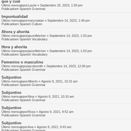
que y cual
Último mensajepor
Laurie
«
Septiembre 25, 2023, 1:59 pm
Publicadoen
Spanish Grammar
Impuntualidad
Último mensajepor
marystatan
«
Septiembre 14, 2023, 1:49 pm
Publicadoen
Spanish Culture
Ahora y ahorita
Último mensajepor
jasonfletcher
«
Septiembre 14, 2023, 1:03 pm
Publicadoen
Spanish Vocabulary
Hora y ahorita
Último mensajepor
jasonfletcher
«
Septiembre 14, 2023, 1:03 pm
Publicadoen
Spanish Vocabulary
Femenino o masculino
Último mensajepor
jacobsmith
«
Septiembre 14, 2023, 12:00 pm
Publicadoen
Spanish Grammar
Subjuntivo
Último mensajepor
Alberto
«
Agosto 9, 2021, 10:15 am
Publicadoen
Spanish Grammar
Subjuntivo
Último mensajepor
Nina
«
Agosto 9, 2021, 10:10 am
Publicadoen
Spanish Grammar
Subjuntivo
Último mensajepor
Rosa
«
Agosto 9, 2021, 9:52 am
Publicadoen
Spanish Grammar
Subjuntivo
Último mensajepor
Ana
«
Agosto 9, 2021, 9:43 am
Publicadoen
Spanish Grammar