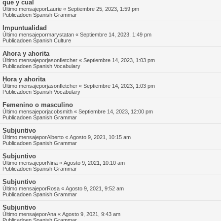
que y cual
Último mensajepor
Laurie
«
Septiembre 25, 2023, 1:59 pm
Publicadoen
Spanish Grammar
Impuntualidad
Último mensajepor
marystatan
«
Septiembre 14, 2023, 1:49 pm
Publicadoen
Spanish Culture
Ahora y ahorita
Último mensajepor
jasonfletcher
«
Septiembre 14, 2023, 1:03 pm
Publicadoen
Spanish Vocabulary
Hora y ahorita
Último mensajepor
jasonfletcher
«
Septiembre 14, 2023, 1:03 pm
Publicadoen
Spanish Vocabulary
Femenino o masculino
Último mensajepor
jacobsmith
«
Septiembre 14, 2023, 12:00 pm
Publicadoen
Spanish Grammar
Subjuntivo
Último mensajepor
Alberto
«
Agosto 9, 2021, 10:15 am
Publicadoen
Spanish Grammar
Subjuntivo
Último mensajepor
Nina
«
Agosto 9, 2021, 10:10 am
Publicadoen
Spanish Grammar
Subjuntivo
Último mensajepor
Rosa
«
Agosto 9, 2021, 9:52 am
Publicadoen
Spanish Grammar
Subjuntivo
Último mensajepor
Ana
«
Agosto 9, 2021, 9:43 am
Publicadoen
Spanish Grammar