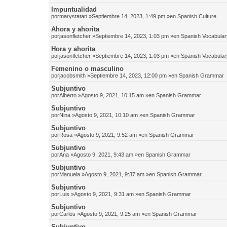
Impuntualidad
por
marystatan
»Septiembre 14, 2023, 1:49 pm »en
Spanish Culture
Ahora y ahorita
por
jasonfletcher
»Septiembre 14, 2023, 1:03 pm »en
Spanish Vocabular
Hora y ahorita
por
jasonfletcher
»Septiembre 14, 2023, 1:03 pm »en
Spanish Vocabular
Femenino o masculino
por
jacobsmith
»Septiembre 14, 2023, 12:00 pm »en
Spanish Grammar
Subjuntivo
por
Alberto
»Agosto 9, 2021, 10:15 am »en
Spanish Grammar
Subjuntivo
por
Nina
»Agosto 9, 2021, 10:10 am »en
Spanish Grammar
Subjuntivo
por
Rosa
»Agosto 9, 2021, 9:52 am »en
Spanish Grammar
Subjuntivo
por
Ana
»Agosto 9, 2021, 9:43 am »en
Spanish Grammar
Subjuntivo
por
Manuela
»Agosto 9, 2021, 9:37 am »en
Spanish Grammar
Subjuntivo
por
Luis
»Agosto 9, 2021, 9:31 am »en
Spanish Grammar
Subjuntivo
por
Carlos
»Agosto 9, 2021, 9:25 am »en
Spanish Grammar
Subjuntivo