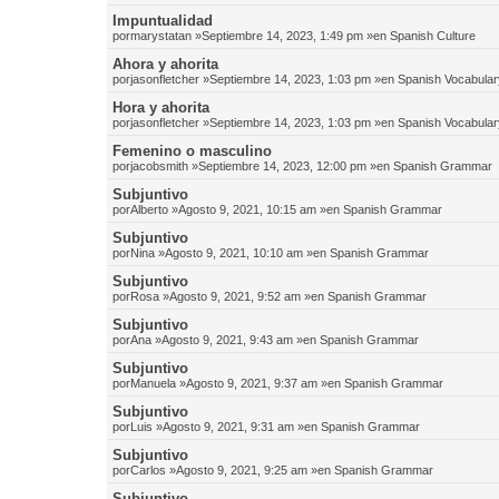
Impuntualidad
por
marystatan
»Septiembre 14, 2023, 1:49 pm »en
Spanish Culture
Ahora y ahorita
por
jasonfletcher
»Septiembre 14, 2023, 1:03 pm »en
Spanish Vocabular
Hora y ahorita
por
jasonfletcher
»Septiembre 14, 2023, 1:03 pm »en
Spanish Vocabular
Femenino o masculino
por
jacobsmith
»Septiembre 14, 2023, 12:00 pm »en
Spanish Grammar
Subjuntivo
por
Alberto
»Agosto 9, 2021, 10:15 am »en
Spanish Grammar
Subjuntivo
por
Nina
»Agosto 9, 2021, 10:10 am »en
Spanish Grammar
Subjuntivo
por
Rosa
»Agosto 9, 2021, 9:52 am »en
Spanish Grammar
Subjuntivo
por
Ana
»Agosto 9, 2021, 9:43 am »en
Spanish Grammar
Subjuntivo
por
Manuela
»Agosto 9, 2021, 9:37 am »en
Spanish Grammar
Subjuntivo
por
Luis
»Agosto 9, 2021, 9:31 am »en
Spanish Grammar
Subjuntivo
por
Carlos
»Agosto 9, 2021, 9:25 am »en
Spanish Grammar
Subjuntivo