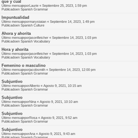
que y cual
Último mensajepor
Laurie
«
Septiembre 25, 2023, 1:59 pm
Publicadoen
Spanish Grammar
Impuntualidad
Último mensajepor
marystatan
«
Septiembre 14, 2023, 1:49 pm
Publicadoen
Spanish Culture
Ahora y ahorita
Último mensajepor
jasonfletcher
«
Septiembre 14, 2023, 1:03 pm
Publicadoen
Spanish Vocabulary
Hora y ahorita
Último mensajepor
jasonfletcher
«
Septiembre 14, 2023, 1:03 pm
Publicadoen
Spanish Vocabulary
Femenino o masculino
Último mensajepor
jacobsmith
«
Septiembre 14, 2023, 12:00 pm
Publicadoen
Spanish Grammar
Subjuntivo
Último mensajepor
Alberto
«
Agosto 9, 2021, 10:15 am
Publicadoen
Spanish Grammar
Subjuntivo
Último mensajepor
Nina
«
Agosto 9, 2021, 10:10 am
Publicadoen
Spanish Grammar
Subjuntivo
Último mensajepor
Rosa
«
Agosto 9, 2021, 9:52 am
Publicadoen
Spanish Grammar
Subjuntivo
Último mensajepor
Ana
«
Agosto 9, 2021, 9:43 am
Publicadoen
Spanish Grammar