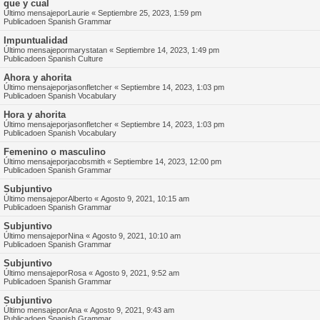
que y cual
Último mensajepor
Laurie
«
Septiembre 25, 2023, 1:59 pm
Publicadoen
Spanish Grammar
Impuntualidad
Último mensajepor
marystatan
«
Septiembre 14, 2023, 1:49 pm
Publicadoen
Spanish Culture
Ahora y ahorita
Último mensajepor
jasonfletcher
«
Septiembre 14, 2023, 1:03 pm
Publicadoen
Spanish Vocabulary
Hora y ahorita
Último mensajepor
jasonfletcher
«
Septiembre 14, 2023, 1:03 pm
Publicadoen
Spanish Vocabulary
Femenino o masculino
Último mensajepor
jacobsmith
«
Septiembre 14, 2023, 12:00 pm
Publicadoen
Spanish Grammar
Subjuntivo
Último mensajepor
Alberto
«
Agosto 9, 2021, 10:15 am
Publicadoen
Spanish Grammar
Subjuntivo
Último mensajepor
Nina
«
Agosto 9, 2021, 10:10 am
Publicadoen
Spanish Grammar
Subjuntivo
Último mensajepor
Rosa
«
Agosto 9, 2021, 9:52 am
Publicadoen
Spanish Grammar
Subjuntivo
Último mensajepor
Ana
«
Agosto 9, 2021, 9:43 am
Publicadoen
Spanish Grammar