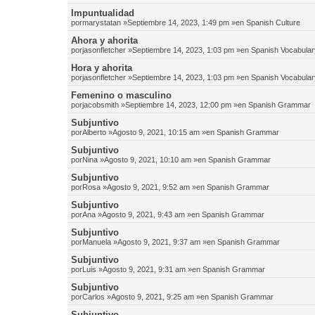
Impuntualidad
por
marystatan
»Septiembre 14, 2023, 1:49 pm »en
Spanish Culture
Ahora y ahorita
por
jasonfletcher
»Septiembre 14, 2023, 1:03 pm »en
Spanish Vocabular
Hora y ahorita
por
jasonfletcher
»Septiembre 14, 2023, 1:03 pm »en
Spanish Vocabular
Femenino o masculino
por
jacobsmith
»Septiembre 14, 2023, 12:00 pm »en
Spanish Grammar
Subjuntivo
por
Alberto
»Agosto 9, 2021, 10:15 am »en
Spanish Grammar
Subjuntivo
por
Nina
»Agosto 9, 2021, 10:10 am »en
Spanish Grammar
Subjuntivo
por
Rosa
»Agosto 9, 2021, 9:52 am »en
Spanish Grammar
Subjuntivo
por
Ana
»Agosto 9, 2021, 9:43 am »en
Spanish Grammar
Subjuntivo
por
Manuela
»Agosto 9, 2021, 9:37 am »en
Spanish Grammar
Subjuntivo
por
Luis
»Agosto 9, 2021, 9:31 am »en
Spanish Grammar
Subjuntivo
por
Carlos
»Agosto 9, 2021, 9:25 am »en
Spanish Grammar
Subjuntivo