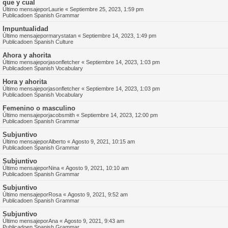
que y cual
Último mensajepor
Laurie
«
Septiembre 25, 2023, 1:59 pm
Publicadoen
Spanish Grammar
Impuntualidad
Último mensajepor
marystatan
«
Septiembre 14, 2023, 1:49 pm
Publicadoen
Spanish Culture
Ahora y ahorita
Último mensajepor
jasonfletcher
«
Septiembre 14, 2023, 1:03 pm
Publicadoen
Spanish Vocabulary
Hora y ahorita
Último mensajepor
jasonfletcher
«
Septiembre 14, 2023, 1:03 pm
Publicadoen
Spanish Vocabulary
Femenino o masculino
Último mensajepor
jacobsmith
«
Septiembre 14, 2023, 12:00 pm
Publicadoen
Spanish Grammar
Subjuntivo
Último mensajepor
Alberto
«
Agosto 9, 2021, 10:15 am
Publicadoen
Spanish Grammar
Subjuntivo
Último mensajepor
Nina
«
Agosto 9, 2021, 10:10 am
Publicadoen
Spanish Grammar
Subjuntivo
Último mensajepor
Rosa
«
Agosto 9, 2021, 9:52 am
Publicadoen
Spanish Grammar
Subjuntivo
Último mensajepor
Ana
«
Agosto 9, 2021, 9:43 am
Publicadoen
Spanish Grammar