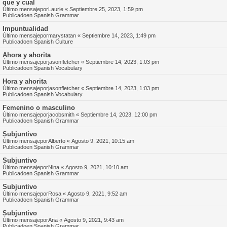
que y cual
Último mensajepor
Laurie
«
Septiembre 25, 2023, 1:59 pm
Publicadoen
Spanish Grammar
Impuntualidad
Último mensajepor
marystatan
«
Septiembre 14, 2023, 1:49 pm
Publicadoen
Spanish Culture
Ahora y ahorita
Último mensajepor
jasonfletcher
«
Septiembre 14, 2023, 1:03 pm
Publicadoen
Spanish Vocabulary
Hora y ahorita
Último mensajepor
jasonfletcher
«
Septiembre 14, 2023, 1:03 pm
Publicadoen
Spanish Vocabulary
Femenino o masculino
Último mensajepor
jacobsmith
«
Septiembre 14, 2023, 12:00 pm
Publicadoen
Spanish Grammar
Subjuntivo
Último mensajepor
Alberto
«
Agosto 9, 2021, 10:15 am
Publicadoen
Spanish Grammar
Subjuntivo
Último mensajepor
Nina
«
Agosto 9, 2021, 10:10 am
Publicadoen
Spanish Grammar
Subjuntivo
Último mensajepor
Rosa
«
Agosto 9, 2021, 9:52 am
Publicadoen
Spanish Grammar
Subjuntivo
Último mensajepor
Ana
«
Agosto 9, 2021, 9:43 am
Publicadoen
Spanish Grammar