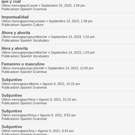
que y cual
Último mensajepor
Laurie
«
Septiembre 25, 2023, 1:59 pm
Publicadoen
Spanish Grammar
Impuntualidad
Último mensajepor
marystatan
«
Septiembre 14, 2023, 1:49 pm
Publicadoen
Spanish Culture
Ahora y ahorita
Último mensajepor
jasonfletcher
«
Septiembre 14, 2023, 1:03 pm
Publicadoen
Spanish Vocabulary
Hora y ahorita
Último mensajepor
jasonfletcher
«
Septiembre 14, 2023, 1:03 pm
Publicadoen
Spanish Vocabulary
Femenino o masculino
Último mensajepor
jacobsmith
«
Septiembre 14, 2023, 12:00 pm
Publicadoen
Spanish Grammar
Subjuntivo
Último mensajepor
Alberto
«
Agosto 9, 2021, 10:15 am
Publicadoen
Spanish Grammar
Subjuntivo
Último mensajepor
Nina
«
Agosto 9, 2021, 10:10 am
Publicadoen
Spanish Grammar
Subjuntivo
Último mensajepor
Rosa
«
Agosto 9, 2021, 9:52 am
Publicadoen
Spanish Grammar
Subjuntivo
Último mensajepor
Ana
«
Agosto 9, 2021, 9:43 am
Publicadoen
Spanish Grammar