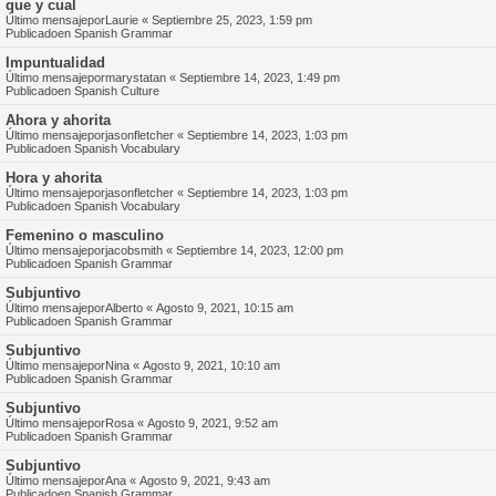
que y cual
Último mensajepor
Laurie
«
Septiembre 25, 2023, 1:59 pm
Publicadoen
Spanish Grammar
Impuntualidad
Último mensajepor
marystatan
«
Septiembre 14, 2023, 1:49 pm
Publicadoen
Spanish Culture
Ahora y ahorita
Último mensajepor
jasonfletcher
«
Septiembre 14, 2023, 1:03 pm
Publicadoen
Spanish Vocabulary
Hora y ahorita
Último mensajepor
jasonfletcher
«
Septiembre 14, 2023, 1:03 pm
Publicadoen
Spanish Vocabulary
Femenino o masculino
Último mensajepor
jacobsmith
«
Septiembre 14, 2023, 12:00 pm
Publicadoen
Spanish Grammar
Subjuntivo
Último mensajepor
Alberto
«
Agosto 9, 2021, 10:15 am
Publicadoen
Spanish Grammar
Subjuntivo
Último mensajepor
Nina
«
Agosto 9, 2021, 10:10 am
Publicadoen
Spanish Grammar
Subjuntivo
Último mensajepor
Rosa
«
Agosto 9, 2021, 9:52 am
Publicadoen
Spanish Grammar
Subjuntivo
Último mensajepor
Ana
«
Agosto 9, 2021, 9:43 am
Publicadoen
Spanish Grammar