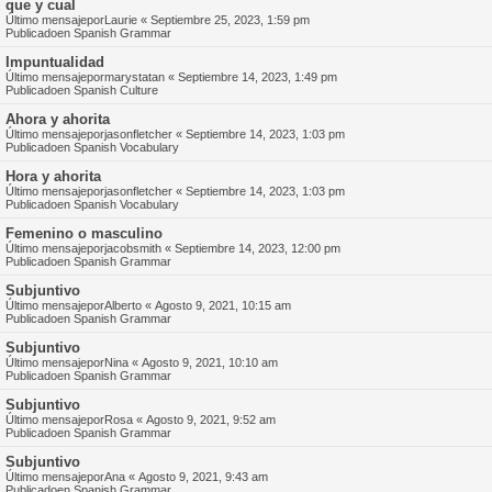
que y cual
Último mensajepor
Laurie
«
Septiembre 25, 2023, 1:59 pm
Publicadoen
Spanish Grammar
Impuntualidad
Último mensajepor
marystatan
«
Septiembre 14, 2023, 1:49 pm
Publicadoen
Spanish Culture
Ahora y ahorita
Último mensajepor
jasonfletcher
«
Septiembre 14, 2023, 1:03 pm
Publicadoen
Spanish Vocabulary
Hora y ahorita
Último mensajepor
jasonfletcher
«
Septiembre 14, 2023, 1:03 pm
Publicadoen
Spanish Vocabulary
Femenino o masculino
Último mensajepor
jacobsmith
«
Septiembre 14, 2023, 12:00 pm
Publicadoen
Spanish Grammar
Subjuntivo
Último mensajepor
Alberto
«
Agosto 9, 2021, 10:15 am
Publicadoen
Spanish Grammar
Subjuntivo
Último mensajepor
Nina
«
Agosto 9, 2021, 10:10 am
Publicadoen
Spanish Grammar
Subjuntivo
Último mensajepor
Rosa
«
Agosto 9, 2021, 9:52 am
Publicadoen
Spanish Grammar
Subjuntivo
Último mensajepor
Ana
«
Agosto 9, 2021, 9:43 am
Publicadoen
Spanish Grammar