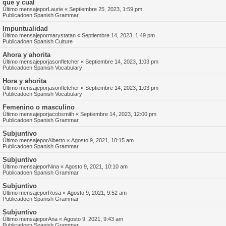
que y cual
Último mensajepor
Laurie
«
Septiembre 25, 2023, 1:59 pm
Publicadoen
Spanish Grammar
Impuntualidad
Último mensajepor
marystatan
«
Septiembre 14, 2023, 1:49 pm
Publicadoen
Spanish Culture
Ahora y ahorita
Último mensajepor
jasonfletcher
«
Septiembre 14, 2023, 1:03 pm
Publicadoen
Spanish Vocabulary
Hora y ahorita
Último mensajepor
jasonfletcher
«
Septiembre 14, 2023, 1:03 pm
Publicadoen
Spanish Vocabulary
Femenino o masculino
Último mensajepor
jacobsmith
«
Septiembre 14, 2023, 12:00 pm
Publicadoen
Spanish Grammar
Subjuntivo
Último mensajepor
Alberto
«
Agosto 9, 2021, 10:15 am
Publicadoen
Spanish Grammar
Subjuntivo
Último mensajepor
Nina
«
Agosto 9, 2021, 10:10 am
Publicadoen
Spanish Grammar
Subjuntivo
Último mensajepor
Rosa
«
Agosto 9, 2021, 9:52 am
Publicadoen
Spanish Grammar
Subjuntivo
Último mensajepor
Ana
«
Agosto 9, 2021, 9:43 am
Publicadoen
Spanish Grammar