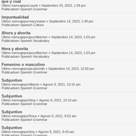
que y cual
Último mensajepor
Laurie
«
Septiembre 25, 2023, 1:59 pm
Publicadoen
Spanish Grammar
Impuntualidad
Último mensajepor
marystatan
«
Septiembre 14, 2023, 1:49 pm
Publicadoen
Spanish Culture
Ahora y ahorita
Último mensajepor
jasonfletcher
«
Septiembre 14, 2023, 1:03 pm
Publicadoen
Spanish Vocabulary
Hora y ahorita
Último mensajepor
jasonfletcher
«
Septiembre 14, 2023, 1:03 pm
Publicadoen
Spanish Vocabulary
Femenino o masculino
Último mensajepor
jacobsmith
«
Septiembre 14, 2023, 12:00 pm
Publicadoen
Spanish Grammar
Subjuntivo
Último mensajepor
Alberto
«
Agosto 9, 2021, 10:15 am
Publicadoen
Spanish Grammar
Subjuntivo
Último mensajepor
Nina
«
Agosto 9, 2021, 10:10 am
Publicadoen
Spanish Grammar
Subjuntivo
Último mensajepor
Rosa
«
Agosto 9, 2021, 9:52 am
Publicadoen
Spanish Grammar
Subjuntivo
Último mensajepor
Ana
«
Agosto 9, 2021, 9:43 am
Publicadoen
Spanish Grammar