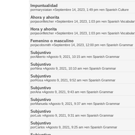
Impuntualidad
por
marystatan
»Septiembre 14, 2023, 1:49 pm »en
Spanish Culture
Ahora y ahorita
por
jasonfletcher
»Septiembre 14, 2023, 1:03 pm »en
Spanish Vocabular
Hora y ahorita
por
jasonfletcher
»Septiembre 14, 2023, 1:03 pm »en
Spanish Vocabular
Femenino o masculino
por
jacobsmith
»Septiembre 14, 2023, 12:00 pm »en
Spanish Grammar
Subjuntivo
por
Alberto
»Agosto 9, 2021, 10:15 am »en
Spanish Grammar
Subjuntivo
por
Nina
»Agosto 9, 2021, 10:10 am »en
Spanish Grammar
Subjuntivo
por
Rosa
»Agosto 9, 2021, 9:52 am »en
Spanish Grammar
Subjuntivo
por
Ana
»Agosto 9, 2021, 9:43 am »en
Spanish Grammar
Subjuntivo
por
Manuela
»Agosto 9, 2021, 9:37 am »en
Spanish Grammar
Subjuntivo
por
Luis
»Agosto 9, 2021, 9:31 am »en
Spanish Grammar
Subjuntivo
por
Carlos
»Agosto 9, 2021, 9:25 am »en
Spanish Grammar
Subjuntivo