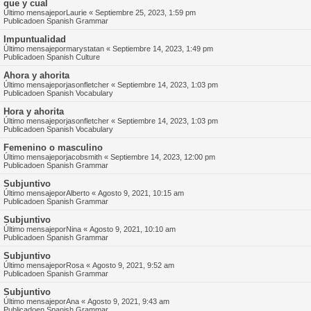
que y cual
Último mensajepor
Laurie
«
Septiembre 25, 2023, 1:59 pm
Publicadoen
Spanish Grammar
Impuntualidad
Último mensajepor
marystatan
«
Septiembre 14, 2023, 1:49 pm
Publicadoen
Spanish Culture
Ahora y ahorita
Último mensajepor
jasonfletcher
«
Septiembre 14, 2023, 1:03 pm
Publicadoen
Spanish Vocabulary
Hora y ahorita
Último mensajepor
jasonfletcher
«
Septiembre 14, 2023, 1:03 pm
Publicadoen
Spanish Vocabulary
Femenino o masculino
Último mensajepor
jacobsmith
«
Septiembre 14, 2023, 12:00 pm
Publicadoen
Spanish Grammar
Subjuntivo
Último mensajepor
Alberto
«
Agosto 9, 2021, 10:15 am
Publicadoen
Spanish Grammar
Subjuntivo
Último mensajepor
Nina
«
Agosto 9, 2021, 10:10 am
Publicadoen
Spanish Grammar
Subjuntivo
Último mensajepor
Rosa
«
Agosto 9, 2021, 9:52 am
Publicadoen
Spanish Grammar
Subjuntivo
Último mensajepor
Ana
«
Agosto 9, 2021, 9:43 am
Publicadoen
Spanish Grammar