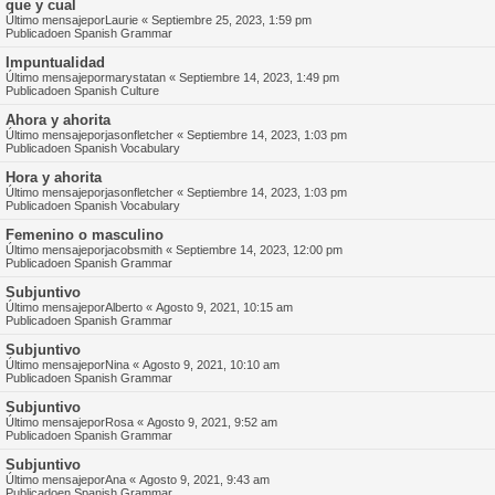
que y cual
Último mensajepor
Laurie
«
Septiembre 25, 2023, 1:59 pm
Publicadoen
Spanish Grammar
Impuntualidad
Último mensajepor
marystatan
«
Septiembre 14, 2023, 1:49 pm
Publicadoen
Spanish Culture
Ahora y ahorita
Último mensajepor
jasonfletcher
«
Septiembre 14, 2023, 1:03 pm
Publicadoen
Spanish Vocabulary
Hora y ahorita
Último mensajepor
jasonfletcher
«
Septiembre 14, 2023, 1:03 pm
Publicadoen
Spanish Vocabulary
Femenino o masculino
Último mensajepor
jacobsmith
«
Septiembre 14, 2023, 12:00 pm
Publicadoen
Spanish Grammar
Subjuntivo
Último mensajepor
Alberto
«
Agosto 9, 2021, 10:15 am
Publicadoen
Spanish Grammar
Subjuntivo
Último mensajepor
Nina
«
Agosto 9, 2021, 10:10 am
Publicadoen
Spanish Grammar
Subjuntivo
Último mensajepor
Rosa
«
Agosto 9, 2021, 9:52 am
Publicadoen
Spanish Grammar
Subjuntivo
Último mensajepor
Ana
«
Agosto 9, 2021, 9:43 am
Publicadoen
Spanish Grammar