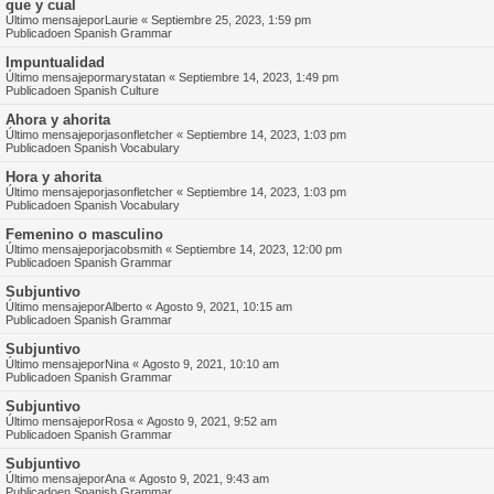
que y cual
Último mensajepor
Laurie
«
Septiembre 25, 2023, 1:59 pm
Publicadoen
Spanish Grammar
Impuntualidad
Último mensajepor
marystatan
«
Septiembre 14, 2023, 1:49 pm
Publicadoen
Spanish Culture
Ahora y ahorita
Último mensajepor
jasonfletcher
«
Septiembre 14, 2023, 1:03 pm
Publicadoen
Spanish Vocabulary
Hora y ahorita
Último mensajepor
jasonfletcher
«
Septiembre 14, 2023, 1:03 pm
Publicadoen
Spanish Vocabulary
Femenino o masculino
Último mensajepor
jacobsmith
«
Septiembre 14, 2023, 12:00 pm
Publicadoen
Spanish Grammar
Subjuntivo
Último mensajepor
Alberto
«
Agosto 9, 2021, 10:15 am
Publicadoen
Spanish Grammar
Subjuntivo
Último mensajepor
Nina
«
Agosto 9, 2021, 10:10 am
Publicadoen
Spanish Grammar
Subjuntivo
Último mensajepor
Rosa
«
Agosto 9, 2021, 9:52 am
Publicadoen
Spanish Grammar
Subjuntivo
Último mensajepor
Ana
«
Agosto 9, 2021, 9:43 am
Publicadoen
Spanish Grammar