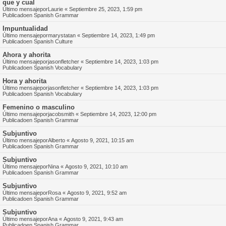
que y cual
Último mensajepor
Laurie
«
Septiembre 25, 2023, 1:59 pm
Publicadoen
Spanish Grammar
Impuntualidad
Último mensajepor
marystatan
«
Septiembre 14, 2023, 1:49 pm
Publicadoen
Spanish Culture
Ahora y ahorita
Último mensajepor
jasonfletcher
«
Septiembre 14, 2023, 1:03 pm
Publicadoen
Spanish Vocabulary
Hora y ahorita
Último mensajepor
jasonfletcher
«
Septiembre 14, 2023, 1:03 pm
Publicadoen
Spanish Vocabulary
Femenino o masculino
Último mensajepor
jacobsmith
«
Septiembre 14, 2023, 12:00 pm
Publicadoen
Spanish Grammar
Subjuntivo
Último mensajepor
Alberto
«
Agosto 9, 2021, 10:15 am
Publicadoen
Spanish Grammar
Subjuntivo
Último mensajepor
Nina
«
Agosto 9, 2021, 10:10 am
Publicadoen
Spanish Grammar
Subjuntivo
Último mensajepor
Rosa
«
Agosto 9, 2021, 9:52 am
Publicadoen
Spanish Grammar
Subjuntivo
Último mensajepor
Ana
«
Agosto 9, 2021, 9:43 am
Publicadoen
Spanish Grammar