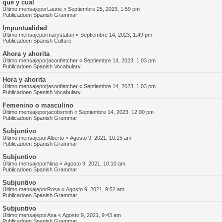
que y cual
Último mensajepor
Laurie
«
Septiembre 25, 2023, 1:59 pm
Publicadoen
Spanish Grammar
Impuntualidad
Último mensajepor
marystatan
«
Septiembre 14, 2023, 1:49 pm
Publicadoen
Spanish Culture
Ahora y ahorita
Último mensajepor
jasonfletcher
«
Septiembre 14, 2023, 1:03 pm
Publicadoen
Spanish Vocabulary
Hora y ahorita
Último mensajepor
jasonfletcher
«
Septiembre 14, 2023, 1:03 pm
Publicadoen
Spanish Vocabulary
Femenino o masculino
Último mensajepor
jacobsmith
«
Septiembre 14, 2023, 12:00 pm
Publicadoen
Spanish Grammar
Subjuntivo
Último mensajepor
Alberto
«
Agosto 9, 2021, 10:15 am
Publicadoen
Spanish Grammar
Subjuntivo
Último mensajepor
Nina
«
Agosto 9, 2021, 10:10 am
Publicadoen
Spanish Grammar
Subjuntivo
Último mensajepor
Rosa
«
Agosto 9, 2021, 9:52 am
Publicadoen
Spanish Grammar
Subjuntivo
Último mensajepor
Ana
«
Agosto 9, 2021, 9:43 am
Publicadoen
Spanish Grammar