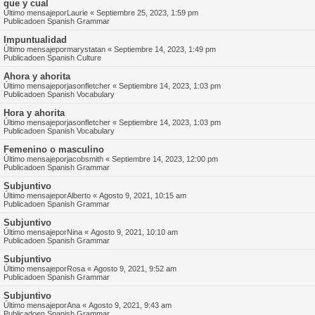
que y cual
Último mensajepor
Laurie
«
Septiembre 25, 2023, 1:59 pm
Publicadoen
Spanish Grammar
Impuntualidad
Último mensajepor
marystatan
«
Septiembre 14, 2023, 1:49 pm
Publicadoen
Spanish Culture
Ahora y ahorita
Último mensajepor
jasonfletcher
«
Septiembre 14, 2023, 1:03 pm
Publicadoen
Spanish Vocabulary
Hora y ahorita
Último mensajepor
jasonfletcher
«
Septiembre 14, 2023, 1:03 pm
Publicadoen
Spanish Vocabulary
Femenino o masculino
Último mensajepor
jacobsmith
«
Septiembre 14, 2023, 12:00 pm
Publicadoen
Spanish Grammar
Subjuntivo
Último mensajepor
Alberto
«
Agosto 9, 2021, 10:15 am
Publicadoen
Spanish Grammar
Subjuntivo
Último mensajepor
Nina
«
Agosto 9, 2021, 10:10 am
Publicadoen
Spanish Grammar
Subjuntivo
Último mensajepor
Rosa
«
Agosto 9, 2021, 9:52 am
Publicadoen
Spanish Grammar
Subjuntivo
Último mensajepor
Ana
«
Agosto 9, 2021, 9:43 am
Publicadoen
Spanish Grammar