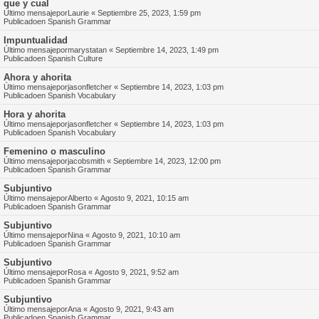
que y cual
Último mensajepor
Laurie
«
Septiembre 25, 2023, 1:59 pm
Publicadoen
Spanish Grammar
Impuntualidad
Último mensajepor
marystatan
«
Septiembre 14, 2023, 1:49 pm
Publicadoen
Spanish Culture
Ahora y ahorita
Último mensajepor
jasonfletcher
«
Septiembre 14, 2023, 1:03 pm
Publicadoen
Spanish Vocabulary
Hora y ahorita
Último mensajepor
jasonfletcher
«
Septiembre 14, 2023, 1:03 pm
Publicadoen
Spanish Vocabulary
Femenino o masculino
Último mensajepor
jacobsmith
«
Septiembre 14, 2023, 12:00 pm
Publicadoen
Spanish Grammar
Subjuntivo
Último mensajepor
Alberto
«
Agosto 9, 2021, 10:15 am
Publicadoen
Spanish Grammar
Subjuntivo
Último mensajepor
Nina
«
Agosto 9, 2021, 10:10 am
Publicadoen
Spanish Grammar
Subjuntivo
Último mensajepor
Rosa
«
Agosto 9, 2021, 9:52 am
Publicadoen
Spanish Grammar
Subjuntivo
Último mensajepor
Ana
«
Agosto 9, 2021, 9:43 am
Publicadoen
Spanish Grammar