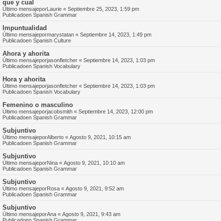
que y cual
Último mensajepor
Laurie
«
Septiembre 25, 2023, 1:59 pm
Publicadoen
Spanish Grammar
Impuntualidad
Último mensajepor
marystatan
«
Septiembre 14, 2023, 1:49 pm
Publicadoen
Spanish Culture
Ahora y ahorita
Último mensajepor
jasonfletcher
«
Septiembre 14, 2023, 1:03 pm
Publicadoen
Spanish Vocabulary
Hora y ahorita
Último mensajepor
jasonfletcher
«
Septiembre 14, 2023, 1:03 pm
Publicadoen
Spanish Vocabulary
Femenino o masculino
Último mensajepor
jacobsmith
«
Septiembre 14, 2023, 12:00 pm
Publicadoen
Spanish Grammar
Subjuntivo
Último mensajepor
Alberto
«
Agosto 9, 2021, 10:15 am
Publicadoen
Spanish Grammar
Subjuntivo
Último mensajepor
Nina
«
Agosto 9, 2021, 10:10 am
Publicadoen
Spanish Grammar
Subjuntivo
Último mensajepor
Rosa
«
Agosto 9, 2021, 9:52 am
Publicadoen
Spanish Grammar
Subjuntivo
Último mensajepor
Ana
«
Agosto 9, 2021, 9:43 am
Publicadoen
Spanish Grammar