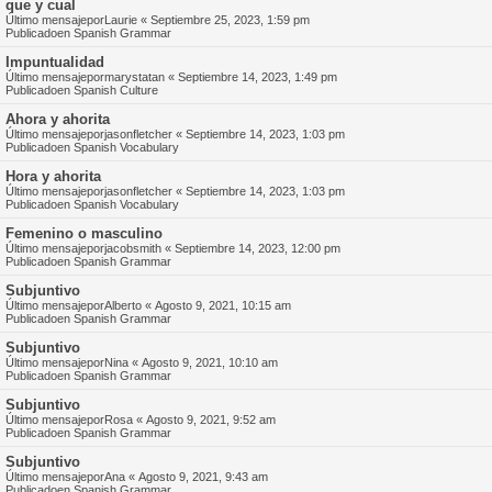
que y cual
Último mensajepor
Laurie
«
Septiembre 25, 2023, 1:59 pm
Publicadoen
Spanish Grammar
Impuntualidad
Último mensajepor
marystatan
«
Septiembre 14, 2023, 1:49 pm
Publicadoen
Spanish Culture
Ahora y ahorita
Último mensajepor
jasonfletcher
«
Septiembre 14, 2023, 1:03 pm
Publicadoen
Spanish Vocabulary
Hora y ahorita
Último mensajepor
jasonfletcher
«
Septiembre 14, 2023, 1:03 pm
Publicadoen
Spanish Vocabulary
Femenino o masculino
Último mensajepor
jacobsmith
«
Septiembre 14, 2023, 12:00 pm
Publicadoen
Spanish Grammar
Subjuntivo
Último mensajepor
Alberto
«
Agosto 9, 2021, 10:15 am
Publicadoen
Spanish Grammar
Subjuntivo
Último mensajepor
Nina
«
Agosto 9, 2021, 10:10 am
Publicadoen
Spanish Grammar
Subjuntivo
Último mensajepor
Rosa
«
Agosto 9, 2021, 9:52 am
Publicadoen
Spanish Grammar
Subjuntivo
Último mensajepor
Ana
«
Agosto 9, 2021, 9:43 am
Publicadoen
Spanish Grammar