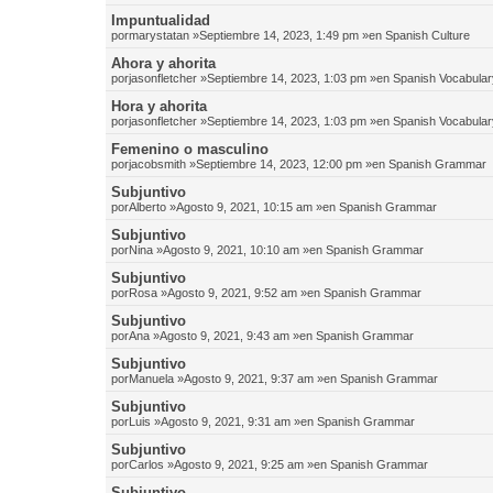
Impuntualidad
por
marystatan
»Septiembre 14, 2023, 1:49 pm »en
Spanish Culture
Ahora y ahorita
por
jasonfletcher
»Septiembre 14, 2023, 1:03 pm »en
Spanish Vocabular
Hora y ahorita
por
jasonfletcher
»Septiembre 14, 2023, 1:03 pm »en
Spanish Vocabular
Femenino o masculino
por
jacobsmith
»Septiembre 14, 2023, 12:00 pm »en
Spanish Grammar
Subjuntivo
por
Alberto
»Agosto 9, 2021, 10:15 am »en
Spanish Grammar
Subjuntivo
por
Nina
»Agosto 9, 2021, 10:10 am »en
Spanish Grammar
Subjuntivo
por
Rosa
»Agosto 9, 2021, 9:52 am »en
Spanish Grammar
Subjuntivo
por
Ana
»Agosto 9, 2021, 9:43 am »en
Spanish Grammar
Subjuntivo
por
Manuela
»Agosto 9, 2021, 9:37 am »en
Spanish Grammar
Subjuntivo
por
Luis
»Agosto 9, 2021, 9:31 am »en
Spanish Grammar
Subjuntivo
por
Carlos
»Agosto 9, 2021, 9:25 am »en
Spanish Grammar
Subjuntivo