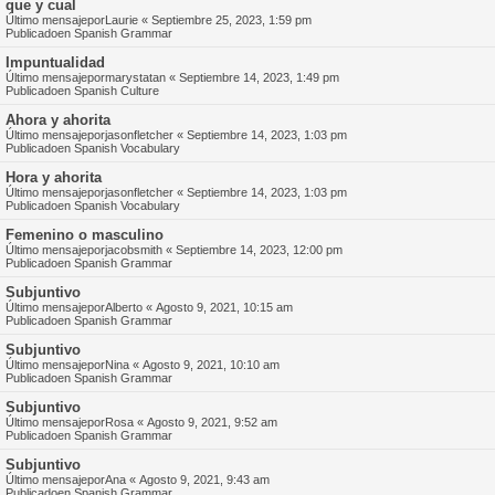
que y cual
Último mensajepor
Laurie
«
Septiembre 25, 2023, 1:59 pm
Publicadoen
Spanish Grammar
Impuntualidad
Último mensajepor
marystatan
«
Septiembre 14, 2023, 1:49 pm
Publicadoen
Spanish Culture
Ahora y ahorita
Último mensajepor
jasonfletcher
«
Septiembre 14, 2023, 1:03 pm
Publicadoen
Spanish Vocabulary
Hora y ahorita
Último mensajepor
jasonfletcher
«
Septiembre 14, 2023, 1:03 pm
Publicadoen
Spanish Vocabulary
Femenino o masculino
Último mensajepor
jacobsmith
«
Septiembre 14, 2023, 12:00 pm
Publicadoen
Spanish Grammar
Subjuntivo
Último mensajepor
Alberto
«
Agosto 9, 2021, 10:15 am
Publicadoen
Spanish Grammar
Subjuntivo
Último mensajepor
Nina
«
Agosto 9, 2021, 10:10 am
Publicadoen
Spanish Grammar
Subjuntivo
Último mensajepor
Rosa
«
Agosto 9, 2021, 9:52 am
Publicadoen
Spanish Grammar
Subjuntivo
Último mensajepor
Ana
«
Agosto 9, 2021, 9:43 am
Publicadoen
Spanish Grammar