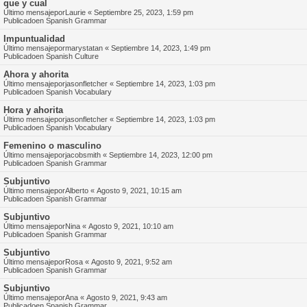
que y cual
Último mensajepor
Laurie
«
Septiembre 25, 2023, 1:59 pm
Publicadoen
Spanish Grammar
Impuntualidad
Último mensajepor
marystatan
«
Septiembre 14, 2023, 1:49 pm
Publicadoen
Spanish Culture
Ahora y ahorita
Último mensajepor
jasonfletcher
«
Septiembre 14, 2023, 1:03 pm
Publicadoen
Spanish Vocabulary
Hora y ahorita
Último mensajepor
jasonfletcher
«
Septiembre 14, 2023, 1:03 pm
Publicadoen
Spanish Vocabulary
Femenino o masculino
Último mensajepor
jacobsmith
«
Septiembre 14, 2023, 12:00 pm
Publicadoen
Spanish Grammar
Subjuntivo
Último mensajepor
Alberto
«
Agosto 9, 2021, 10:15 am
Publicadoen
Spanish Grammar
Subjuntivo
Último mensajepor
Nina
«
Agosto 9, 2021, 10:10 am
Publicadoen
Spanish Grammar
Subjuntivo
Último mensajepor
Rosa
«
Agosto 9, 2021, 9:52 am
Publicadoen
Spanish Grammar
Subjuntivo
Último mensajepor
Ana
«
Agosto 9, 2021, 9:43 am
Publicadoen
Spanish Grammar