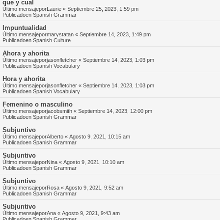
que y cual
Último mensajepor
Laurie
«
Septiembre 25, 2023, 1:59 pm
Publicadoen
Spanish Grammar
Impuntualidad
Último mensajepor
marystatan
«
Septiembre 14, 2023, 1:49 pm
Publicadoen
Spanish Culture
Ahora y ahorita
Último mensajepor
jasonfletcher
«
Septiembre 14, 2023, 1:03 pm
Publicadoen
Spanish Vocabulary
Hora y ahorita
Último mensajepor
jasonfletcher
«
Septiembre 14, 2023, 1:03 pm
Publicadoen
Spanish Vocabulary
Femenino o masculino
Último mensajepor
jacobsmith
«
Septiembre 14, 2023, 12:00 pm
Publicadoen
Spanish Grammar
Subjuntivo
Último mensajepor
Alberto
«
Agosto 9, 2021, 10:15 am
Publicadoen
Spanish Grammar
Subjuntivo
Último mensajepor
Nina
«
Agosto 9, 2021, 10:10 am
Publicadoen
Spanish Grammar
Subjuntivo
Último mensajepor
Rosa
«
Agosto 9, 2021, 9:52 am
Publicadoen
Spanish Grammar
Subjuntivo
Último mensajepor
Ana
«
Agosto 9, 2021, 9:43 am
Publicadoen
Spanish Grammar