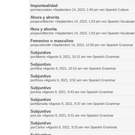
Impuntualidad
por
marystatan
»Septiembre 14, 2023, 1:49 pm »en
Spanish Culture
Ahora y ahorita
por
jasonfletcher
»Septiembre 14, 2023, 1:03 pm »en
Spanish Vocabular
Hora y ahorita
por
jasonfletcher
»Septiembre 14, 2023, 1:03 pm »en
Spanish Vocabular
Femenino o masculino
por
jacobsmith
»Septiembre 14, 2023, 12:00 pm »en
Spanish Grammar
Subjuntivo
por
Alberto
»Agosto 9, 2021, 10:15 am »en
Spanish Grammar
Subjuntivo
por
Nina
»Agosto 9, 2021, 10:10 am »en
Spanish Grammar
Subjuntivo
por
Rosa
»Agosto 9, 2021, 9:52 am »en
Spanish Grammar
Subjuntivo
por
Ana
»Agosto 9, 2021, 9:43 am »en
Spanish Grammar
Subjuntivo
por
Manuela
»Agosto 9, 2021, 9:37 am »en
Spanish Grammar
Subjuntivo
por
Luis
»Agosto 9, 2021, 9:31 am »en
Spanish Grammar
Subjuntivo
por
Carlos
»Agosto 9, 2021, 9:25 am »en
Spanish Grammar
Subjuntivo